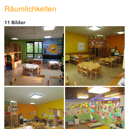
Räumlichkeiten
11 Bilder