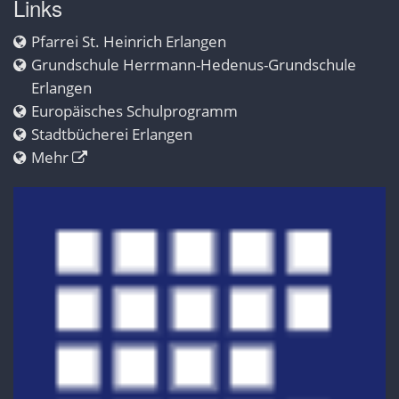
Links
Pfarrei St. Heinrich Erlangen
Grundschule Herrmann-Hedenus-Grundschule
Erlangen
Europäisches Schulprogramm
Stadtbücherei Erlangen
Mehr