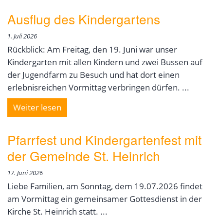
Ausflug des Kindergartens
1. Juli 2026
Rückblick: Am Freitag, den 19. Juni war unser
Kindergarten mit allen Kindern und zwei Bussen auf
der Jugendfarm zu Besuch und hat dort einen
erlebnisreichen Vormittag verbringen dürfen. ...
Weiter lesen
Pfarrfest und Kindergartenfest mit
der Gemeinde St. Heinrich
17. Juni 2026
Liebe Familien, am Sonntag, dem 19.07.2026 findet
am Vormittag ein gemeinsamer Gottesdienst in der
Kirche St. Heinrich statt. ...