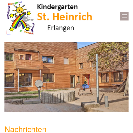
Nachrichten