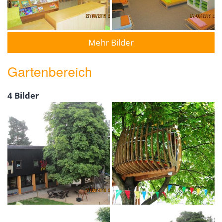
Mehr Bilder
Gartenbereich
4 Bilder