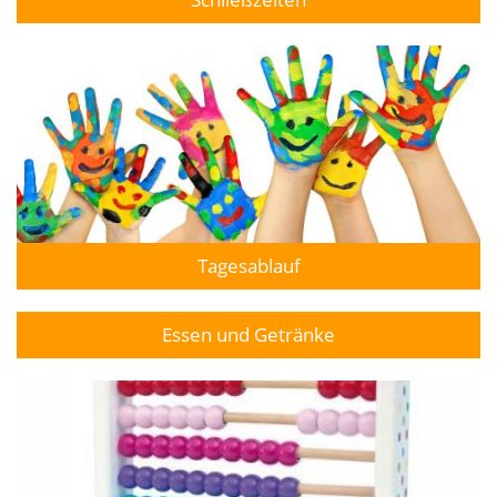
Tagesablauf
Essen und Getränke