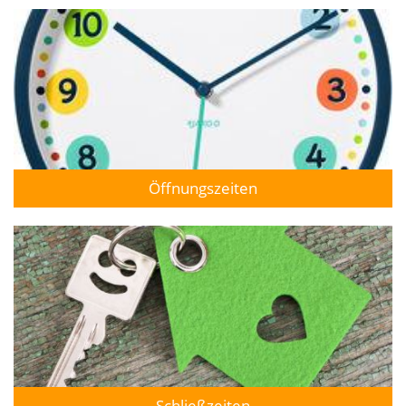
Öffnungszeiten
Schließzeiten