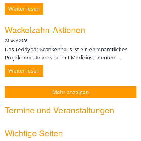
Weiter lesen
Wackelzahn-Aktionen
28. Mai 2026
Das Teddybär-Krankenhaus ist ein ehrenamtliches
Projekt der Universität mit Medizinstudenten. ...
Weiter lesen
Mehr anzeigen
Termine und Veranstaltungen
Wichtige Seiten