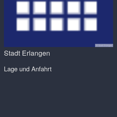
© Stadt Erlangen
Stadt Erlangen
Lage und Anfahrt