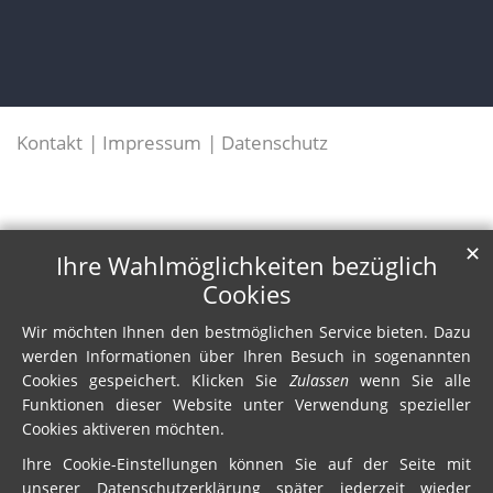
Kontakt
Impressum
Datenschutz
✕
Ihre Wahlmöglichkeiten bezüglich
Cookies
Wir möchten Ihnen den bestmöglichen Service bieten. Dazu
werden Informationen über Ihren Besuch in sogenannten
Cookies gespeichert. Klicken Sie
Zulassen
wenn Sie alle
Funktionen dieser Website unter Verwendung spezieller
Cookies aktiveren möchten.
Ihre Cookie-Einstellungen können Sie auf der Seite mit
unserer Datenschutzerklärung später jederzeit wieder