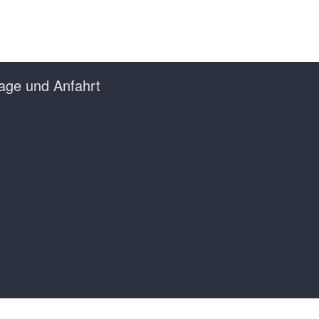
age und Anfahrt