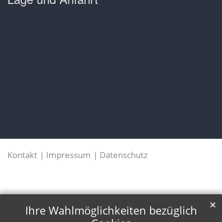
Kontakt
Impressum
Datenschutz
✕
Ihre Wahlmöglichkeiten bezüglich