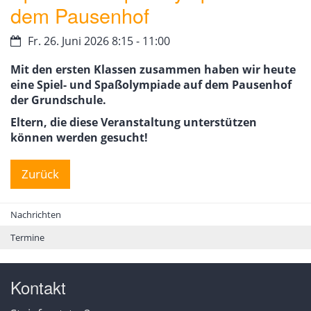
dem Pausenhof
Datum:
Fr. 26. Juni 2026 8:15 - 11:00
Mit den ersten Klassen zusammen haben wir heute
eine Spiel- und Spaßolympiade auf dem Pausenhof
der Grundschule.
Eltern, die diese Veranstaltung unterstützen
können werden gesucht!
Zurück
Nachrichten
Termine
Kontakt