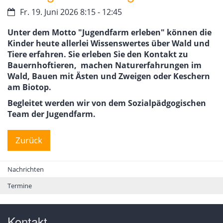
Datum:
Fr. 19. Juni 2026 8:15 - 12:45
Unter dem Motto "Jugendfarm erleben" können die
Kinder heute allerlei Wissenswertes über Wald und
Tiere erfahren. Sie erleben Sie den Kontakt zu
Bauernhoftieren, machen Naturerfahrungen im
Wald, Bauen mit Ästen und Zweigen oder Keschern
am Biotop.
Begleitet werden wir von dem Sozialpädgogischen
Team der Jugendfarm.
Zurück
Nachrichten
Termine
Kontakt