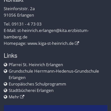
Steinforststr. 2a
91056 Erlangen
Tel. 09131 - 4 73 03
E-Mail:
st-heinrich.erlangen@kita.erzbistum-
bamberg.de
Homepage:
www.kiga-st-heinrich.de
Links
Pfarrei St. Heinrich Erlangen
Grundschule Herrmann-Hedenus-Grundschule
Erlangen
Europäisches Schulprogramm
Stadtbücherei Erlangen
Mehr