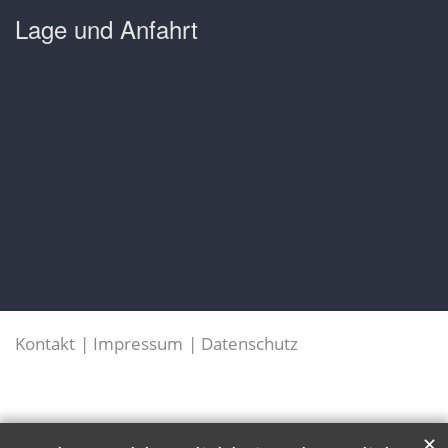
Lage und Anfahrt
Kontakt
Impressum
Datenschutz
✕