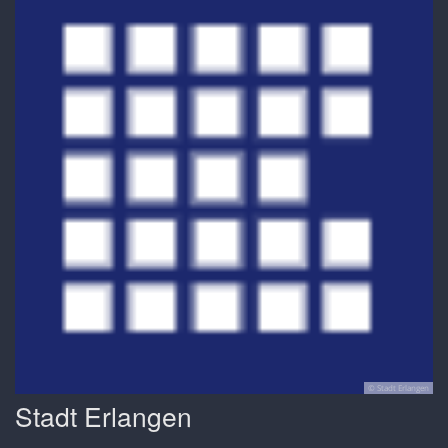
© Stadt Erlangen
Stadt Erlangen