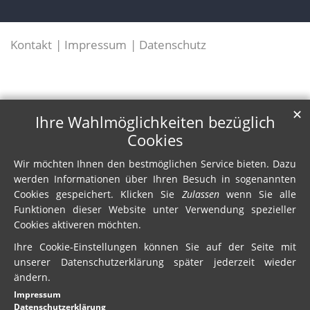
Kontakt
Impressum
Datenschutz
✕
Ihre Wahlmöglichkeiten bezüglich
Cookies
Wir möchten Ihnen den bestmöglichen Service bieten. Dazu
werden Informationen über Ihren Besuch in sogenannten
Cookies gespeichert. Klicken Sie
Zulassen
wenn Sie alle
Funktionen dieser Website unter Verwendung spezieller
Cookies aktiveren möchten.
Ihre Cookie-Einstellungen können Sie auf der Seite mit
unserer Datenschutzerklärung später jederzeit wieder
ändern.
Impressum
Datenschutzerklärung