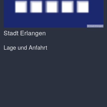
© Stadt Erlangen
Stadt Erlangen
Lage und Anfahrt