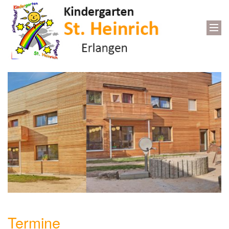
Termine