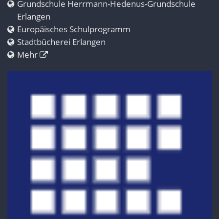
Grundschule Herrmann-Hedenus-Grundschule
Erlangen
Europäisches Schulprogramm
Stadtbücherei Erlangen
Mehr